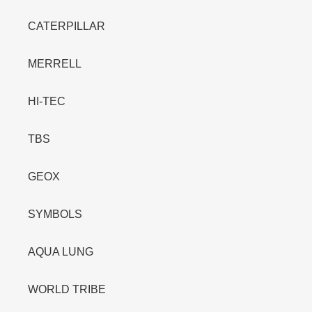
CATERPILLAR
MERRELL
HI-TEC
TBS
GEOX
SYMBOLS
AQUA LUNG
WORLD TRIBE