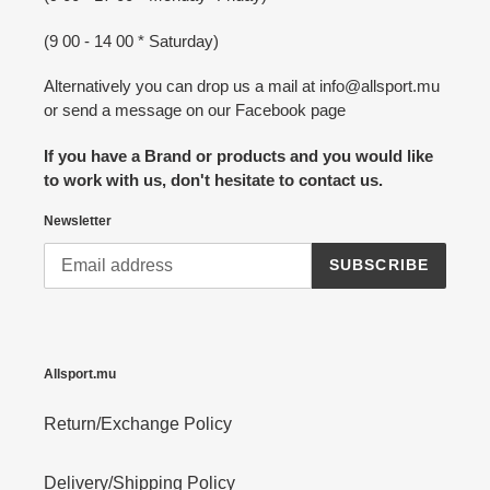
(9 00 - 14 00 * Saturday)
Alternatively you can drop us a mail at info@allsport.mu
or send a message on our Facebook page
If you have a Brand or products and you would like
to work with us, don't hesitate to contact us.
Newsletter
SUBSCRIBE
Allsport.mu
Return/Exchange Policy
Delivery/Shipping Policy