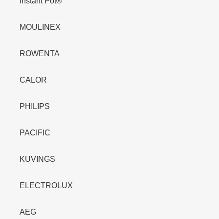
Instant Pot®
MOULINEX
ROWENTA
CALOR
PHILIPS
PACIFIC
KUVINGS
ELECTROLUX
AEG