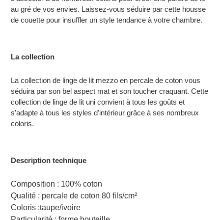
au gré de vos envies. Laissez-vous séduire par cette housse
de couette pour insuffler un style tendance à votre chambre.
La collection
La collection de linge de lit mezzo en percale de coton vous
séduira par son bel aspect mat et son toucher craquant. Cette
collection de linge de lit uni convient à tous les goûts et
s'adapte à tous les styles d'intérieur grâce à ses nombreux
coloris.
Description technique
Composition : 100% coton
Qualité : percale de coton 80 fils/cm²
Coloris :taupe/ivoire
Particularité : forme bouteille