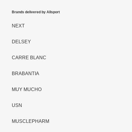
Brands delivered by Allsport
NEXT
DELSEY
CARRE BLANC
BRABANTIA
MUY MUCHO
USN
MUSCLEPHARM