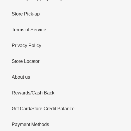
Store Pick-up
Terms of Service
Privacy Policy
Store Locator
About us
Rewards/Cash Back
Gift Card/Store Credit Balance
Payment Methods