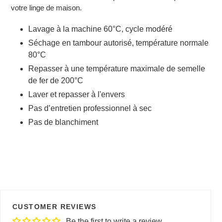
votre linge de maison.
Lavage à la machine 60°C, cycle modéré
Séchage en tambour autorisé, température normale
80°C
Repasser à une température maximale de semelle
de fer de 200°C
Laver et repasser à l'envers
Pas d’entretien professionnel à sec
Pas de blanchiment
CUSTOMER REVIEWS
Be the first to write a review