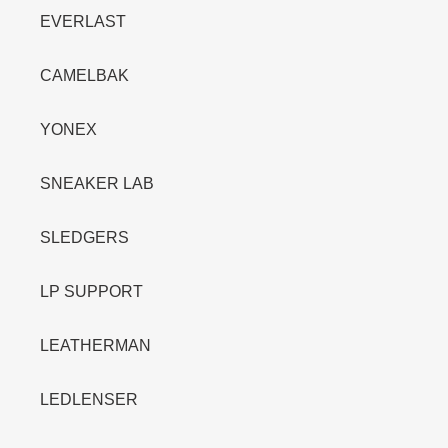
EVERLAST
CAMELBAK
YONEX
SNEAKER LAB
SLEDGERS
LP SUPPORT
LEATHERMAN
LEDLENSER