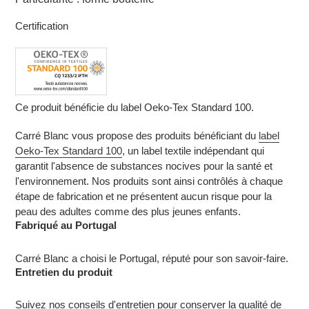
Certification
Ce produit bénéficie du label Oeko-Tex Standard 100.
Carré Blanc vous propose des produits bénéficiant du
label
Oeko-Tex Standard 100
, un label textile indépendant qui
garantit l'absence de substances nocives pour la santé et
l'environnement. Nos produits sont ainsi contrôlés à chaque
étape de fabrication et ne présentent aucun risque pour la
peau des adultes comme des plus jeunes enfants.
Fabriqué au Portugal
Carré Blanc a choisi le Portugal, réputé pour son savoir-faire.
Entretien du produit
Suivez nos conseils d'entretien pour conserver la qualité de