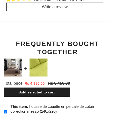
Write a review
FREQUENTLY BOUGHT
TOGETHER
Total price:
Rs 6,450.00
Rs 4,980.00
Add selected to cart
This item:
housse de couette en percale de coton
collection mezzo (240x220)