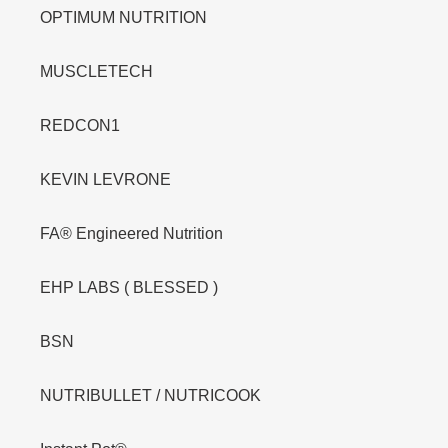
OPTIMUM NUTRITION
MUSCLETECH
REDCON1
KEVIN LEVRONE
FA® Engineered Nutrition
EHP LABS ( BLESSED )
BSN
NUTRIBULLET / NUTRICOOK