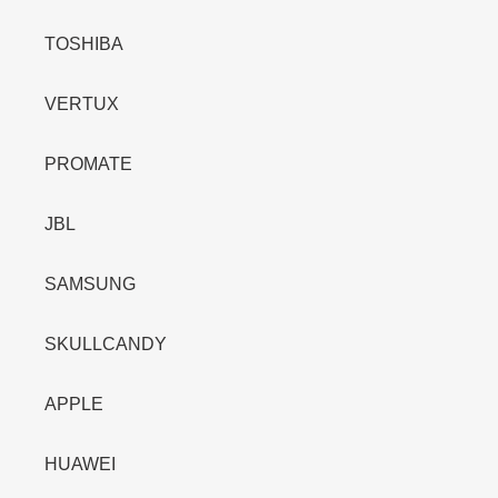
TOSHIBA
VERTUX
PROMATE
JBL
SAMSUNG
SKULLCANDY
APPLE
HUAWEI