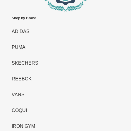
Shop by Brand
ADIDAS
PUMA
SKECHERS
REEBOK
VANS
COQUI
IRON GYM